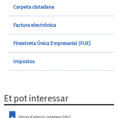
Carpeta ciutadana
Factura electrònica
Finestreta Única Empresarial (FUE)
Impostos
Et pot interessar
Oficina d'atenció ciutadana (OAC)