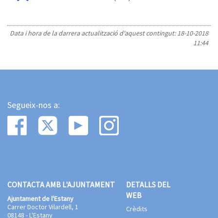
Data i hora de la darrera actualització d'aquest contingut:
18-10-2018
11:44
Segueix-nos a:
CONTACTA AMB L'AJUNTAMENT
DETALLS DEL
WEB
Ajuntament de l'Estany
Carrer Doctor Vilardell, 1
Crèdits
08148 - L'Estany