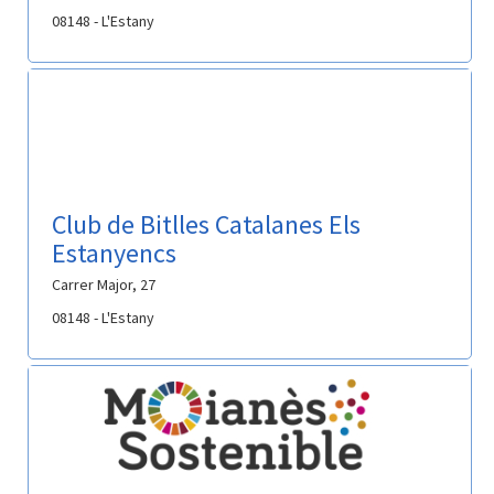
08148 - L'Estany
Club de Bitlles Catalanes Els
Estanyencs
Carrer Major, 27
08148 - L'Estany