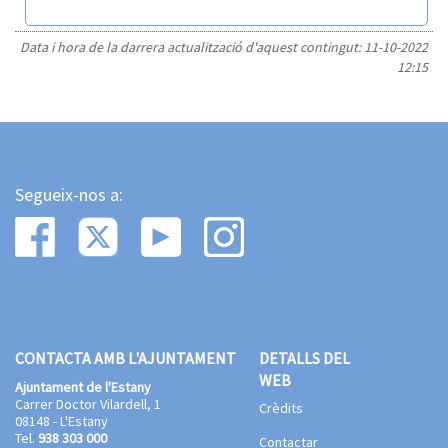
Data i hora de la darrera actualització d'aquest contingut:
11-10-2022
12:15
Segueix-nos a:
CONTACTA AMB L'AJUNTAMENT
DETALLS DEL
WEB
Ajuntament de l'Estany
Carrer Doctor Vilardell, 1
Crèdits
08148 - L'Estany
Tel.
938 303 000
Contactar