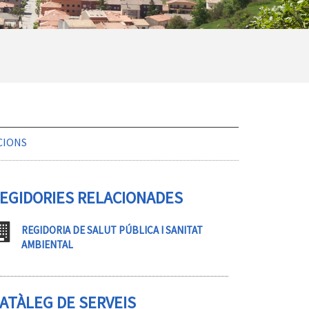
CIONS
EGIDORIES RELACIONADES
REGIDORIA DE SALUT PÚBLICA I SANITAT
AMBIENTAL
ATÀLEG DE SERVEIS