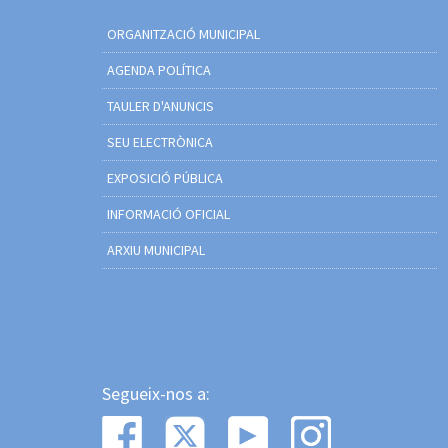
ORGANITZACIÓ MUNICIPAL
AGENDA POLÍTICA
TAULER D'ANUNCIS
SEU ELECTRÒNICA
EXPOSICIÓ PÚBLICA
INFORMACIÓ OFICIAL
ARXIU MUNICIPAL
Segueix-nos a: