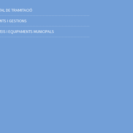
AL DE TRAMITACIÓ
ITS I GESTIONS
EIS I EQUIPAMENTS MUNICIPALS