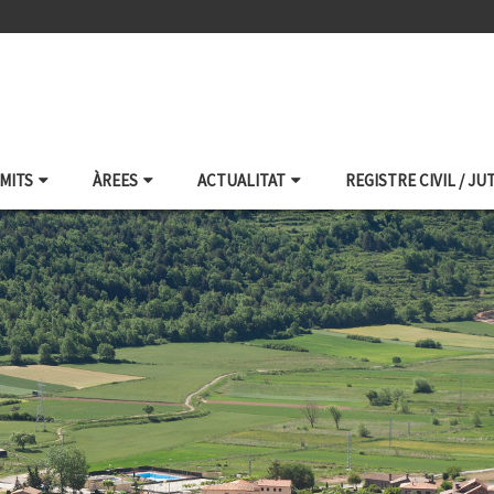
ÀMITS
ÀREES
ACTUALITAT
REGISTRE CIVIL / JU