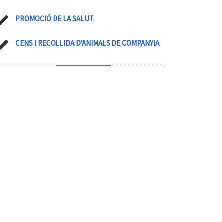
PROMOCIÓ DE LA SALUT
CENS I RECOLLIDA D'ANIMALS DE COMPANYIA