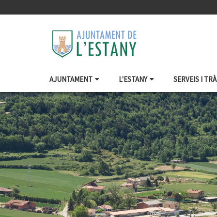
AJUNTAMENT
L'ESTANY
SERVEIS I TR