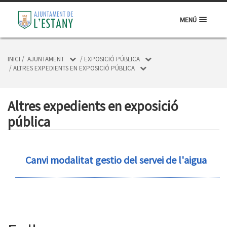
MENÚ
INICI
/
AJUNTAMENT
/
EXPOSICIÓ PÚBLICA
/
ALTRES EXPEDIENTS EN EXPOSICIÓ PÚBLICA
Altres expedients en exposició
pública
Canvi modalitat gestio del servei de l'aigua