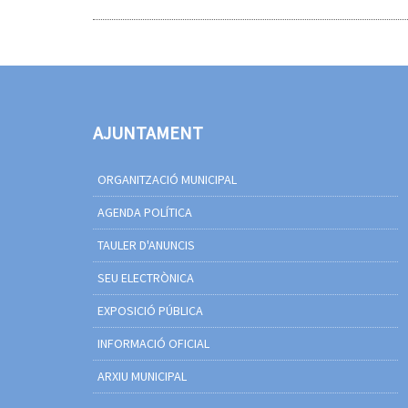
AJUNTAMENT
ORGANITZACIÓ MUNICIPAL
AGENDA POLÍTICA
TAULER D'ANUNCIS
SEU ELECTRÒNICA
EXPOSICIÓ PÚBLICA
INFORMACIÓ OFICIAL
ARXIU MUNICIPAL