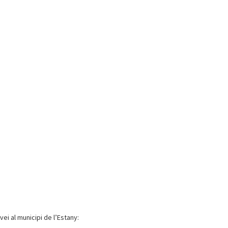
ei al municipi de l’Estany: