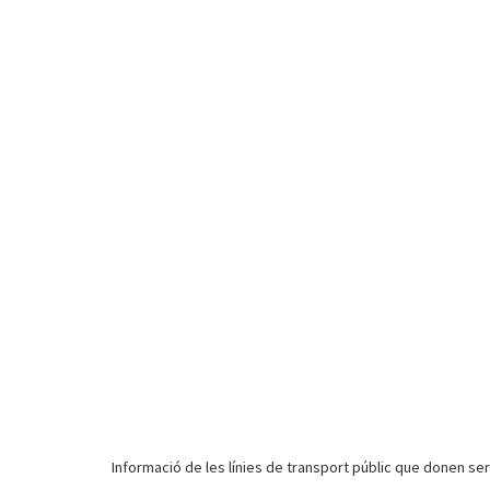
Informació de les línies de transport públic que donen serv