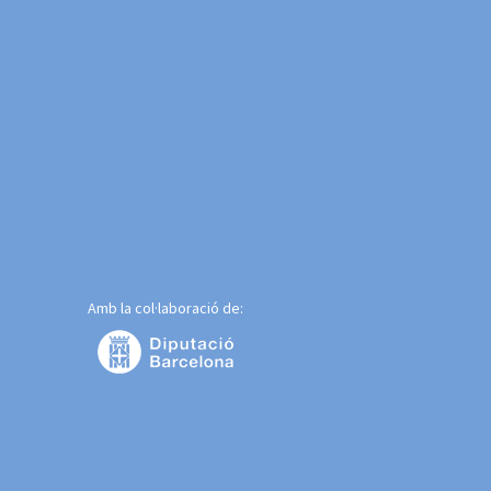
Amb la col·laboració de: