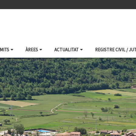
ÀMITS
ÀREES
ACTUALITAT
REGISTRE CIVIL / JU