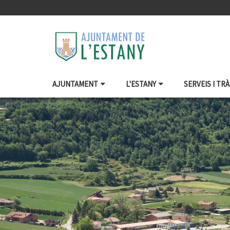
AJUNTAMENT
L'ESTANY
SERVEIS I TR