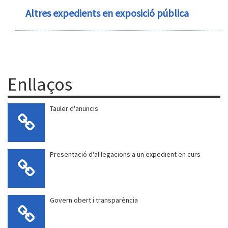
Altres expedients en exposició pública
Enllaços
Tauler d'anuncis
Presentació d'al·legacions a un expedient en curs
Govern obert i transparència