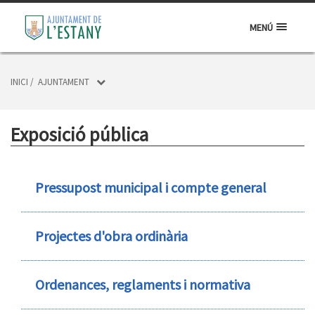
MENÚ
INICI
/
AJUNTAMENT
Exposició pública
Pressupost municipal i compte general
Projectes d'obra ordinària
Ordenances, reglaments i normativa