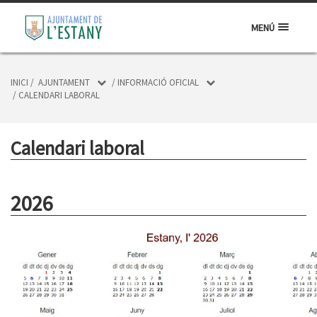
MENÚ
INICI
/
AJUNTAMENT
/
INFORMACIÓ OFICIAL
/
CALENDARI LABORAL
Calendari laboral
2026