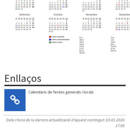
Enllaços
Calendaris de festes generals i locals
Data i hora de la darrera actualització d'aquest contingut:
03-01-2026
17:59