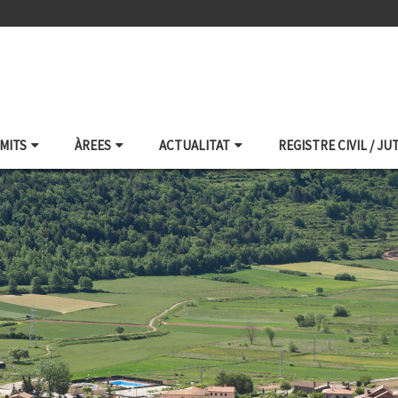
ÀMITS
ÀREES
ACTUALITAT
REGISTRE CIVIL / JU