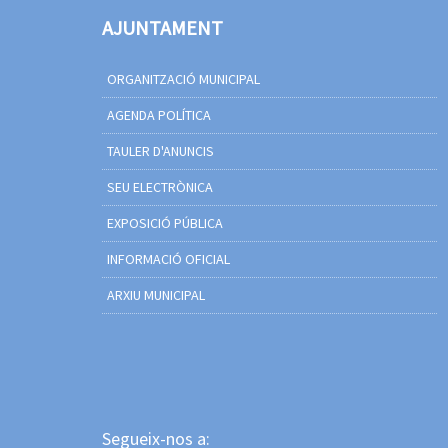
AJUNTAMENT
ORGANITZACIÓ MUNICIPAL
AGENDA POLÍTICA
TAULER D'ANUNCIS
SEU ELECTRÒNICA
EXPOSICIÓ PÚBLICA
INFORMACIÓ OFICIAL
ARXIU MUNICIPAL
Segueix-nos a: