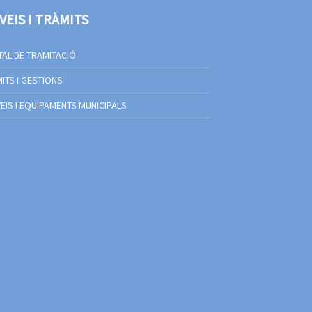
VEIS I TRÀMITS
AL DE TRAMITACIÓ
ITS I GESTIONS
EIS I EQUIPAMENTS MUNICIPALS