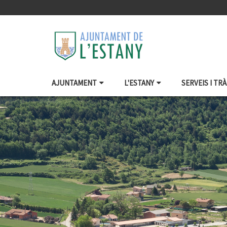
AJUNTAMENT
L'ESTANY
SERVEIS I TR