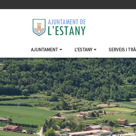
AJUNTAMENT
L'ESTANY
SERVEIS I TR