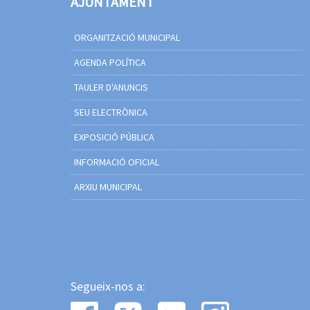
AJUNTAMENT
ORGANITZACIÓ MUNICIPAL
AGENDA POLÍTICA
TAULER D'ANUNCIS
SEU ELECTRÒNICA
EXPOSICIÓ PÚBLICA
INFORMACIÓ OFICIAL
ARXIU MUNICIPAL
Segueix-nos a: