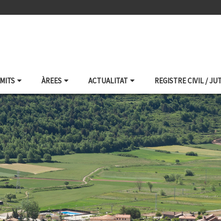
ÀMITS
ÀREES
ACTUALITAT
REGISTRE CIVIL / JU