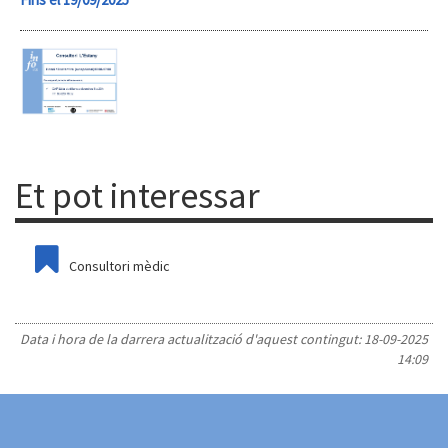
Et pot interessar
Consultori mèdic
Data i hora de la darrera actualització d'aquest contingut:
18-09-2025
14:09