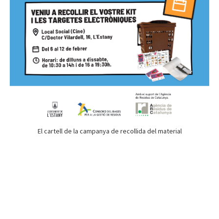
El cartell de la campanya de recollida del material