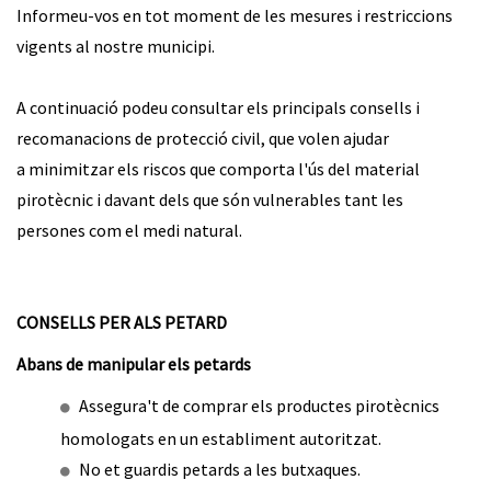
Informeu-vos en tot moment de les mesures i restriccions
vigents al nostre municipi.
A continuació podeu consultar els principals consells i
recomanacions de protecció civil, que volen ajudar
a minimitzar els riscos que comporta l'ús del material
pirotècnic i davant dels que són vulnerables tant les
persones com el medi natural.
CONSELLS PER ALS PETARD
Abans de manipular els petards
Assegura't de comprar els productes pirotècnics
homologats en un establiment autoritzat.
No et guardis petards a les butxaques.