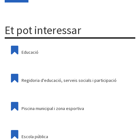
Et pot interessar
Educació
Regidoria d'educació, serveis socials i participació
Piscina municipal i zona esportiva
Escola pública