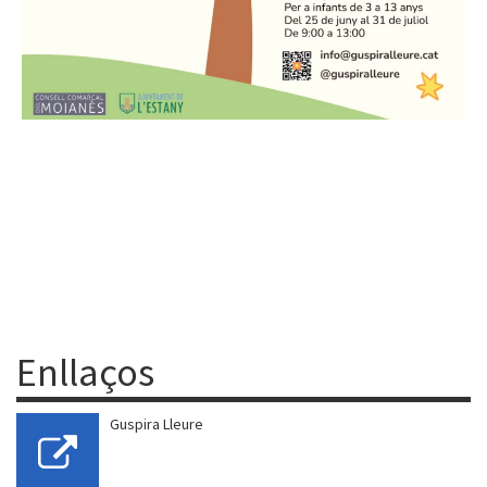
Enllaços
Guspira Lleure