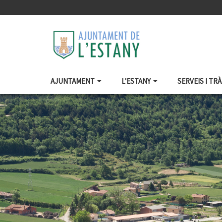
AJUNTAMENT
L'ESTANY
SERVEIS I TR