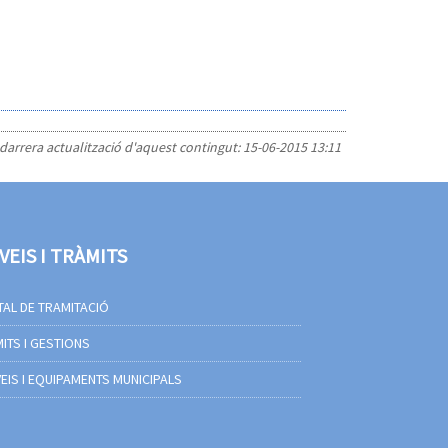
 darrera actualització d'aquest contingut:
15-06-2015 13:11
VEIS I TRÀMITS
AL DE TRAMITACIÓ
ITS I GESTIONS
EIS I EQUIPAMENTS MUNICIPALS