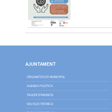
AJUNTAMENT
ORGANITZACIÓ MUNICIPAL
AGENDA POLÍTICA
TAULER D'ANUNCIS
SEU ELECTRÒNICA