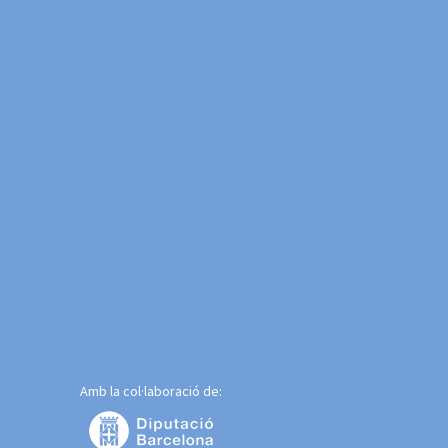
Amb la col·laboració de: