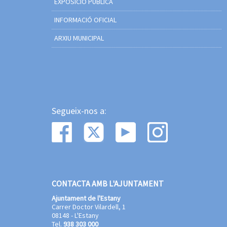
EXPOSICIÓ PÚBLICA
INFORMACIÓ OFICIAL
ARXIU MUNICIPAL
Segueix-nos a:
CONTACTA AMB L'AJUNTAMENT
Ajuntament de l'Estany
Carrer Doctor Vilardell, 1
08148 - L'Estany
Tel.
938 303 000