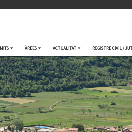
ÀMITS
ÀREES
ACTUALITAT
REGISTRE CIVIL / JU