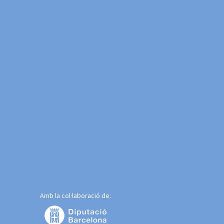
Amb la col·laboració de: