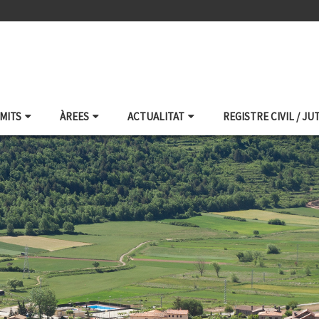
ÀMITS
ÀREES
ACTUALITAT
REGISTRE CIVIL / JU