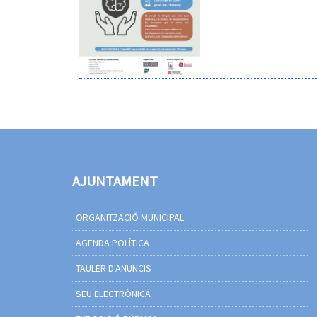
AJUNTAMENT
ORGANITZACIÓ MUNICIPAL
AGENDA POLÍTICA
TAULER D'ANUNCIS
SEU ELECTRÒNICA