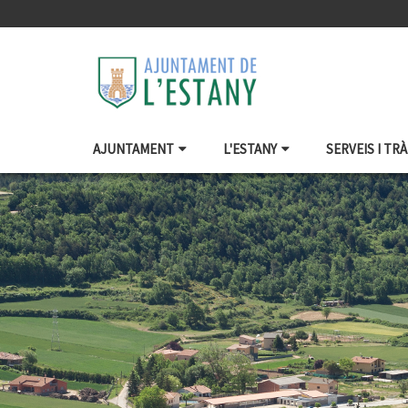
AJUNTAMENT
L'ESTANY
SERVEIS I TR