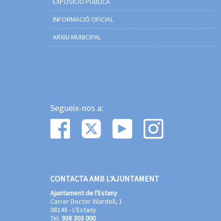
EXPOSICIÓ PÚBLICA
INFORMACIÓ OFICIAL
ARXIU MUNICIPAL
Segueix-nos a:
CONTACTA AMB L'AJUNTAMENT
Ajuntament de l'Estany
Carrer Doctor Vilardell, 1
08148 - L'Estany
Tel.
938 303 000