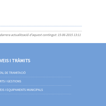
 darrera actualització d'aquest contingut:
15-06-2015 13:11
VEIS I TRÀMITS
AL DE TRAMITACIÓ
ITS I GESTIONS
EIS I EQUIPAMENTS MUNICIPALS