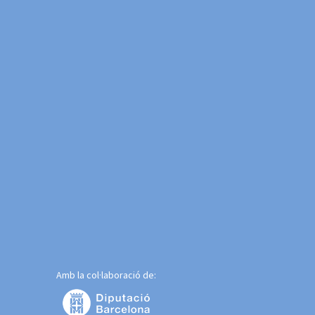
Amb la col·laboració de: