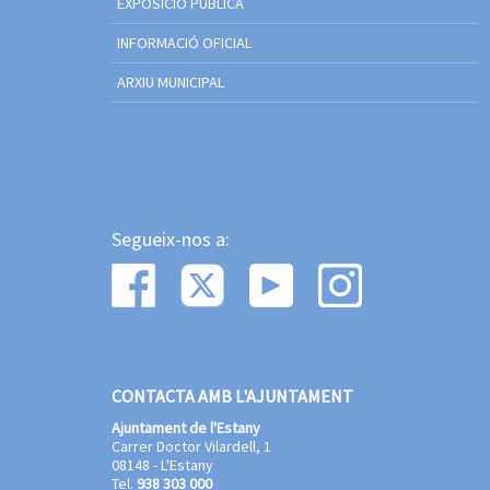
EXPOSICIÓ PÚBLICA
INFORMACIÓ OFICIAL
ARXIU MUNICIPAL
Segueix-nos a:
CONTACTA AMB L'AJUNTAMENT
Ajuntament de l'Estany
Carrer Doctor Vilardell, 1
08148 - L'Estany
Tel.
938 303 000