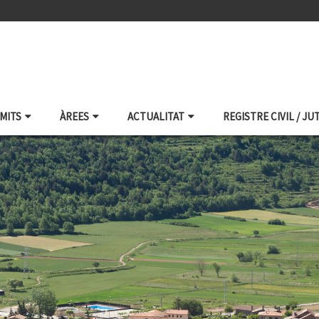
ÀMITS
ÀREES
ACTUALITAT
REGISTRE CIVIL / JU