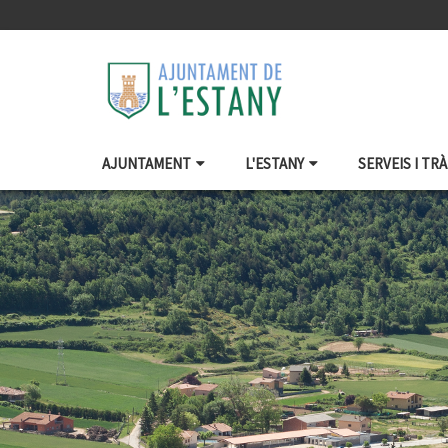
AJUNTAMENT
L'ESTANY
SERVEIS I TR