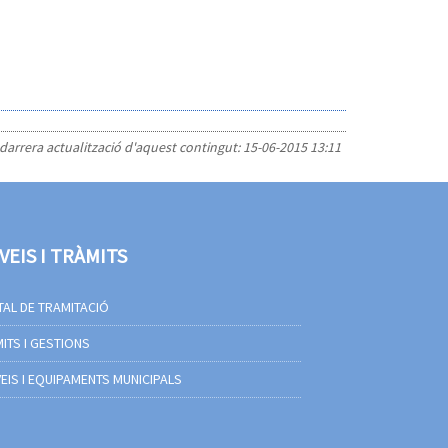
 darrera actualització d'aquest contingut:
15-06-2015 13:11
VEIS I TRÀMITS
AL DE TRAMITACIÓ
ITS I GESTIONS
EIS I EQUIPAMENTS MUNICIPALS