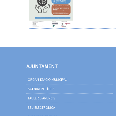
AJUNTAMENT
ORGANITZACIÓ MUNICIPAL
AGENDA POLÍTICA
TAULER D'ANUNCIS
SEU ELECTRÒNICA