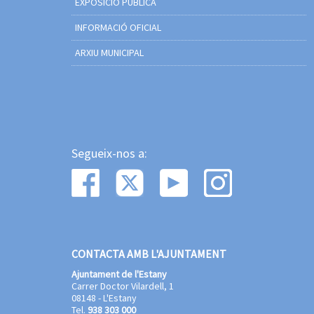
EXPOSICIÓ PÚBLICA
INFORMACIÓ OFICIAL
ARXIU MUNICIPAL
Segueix-nos a:
CONTACTA AMB L'AJUNTAMENT
Ajuntament de l'Estany
Carrer Doctor Vilardell, 1
08148 - L'Estany
Tel.
938 303 000