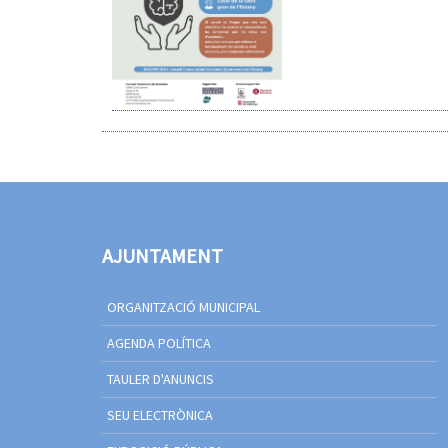
AJUNTAMENT
ORGANITZACIÓ MUNICIPAL
AGENDA POLÍTICA
TAULER D'ANUNCIS
SEU ELECTRÒNICA