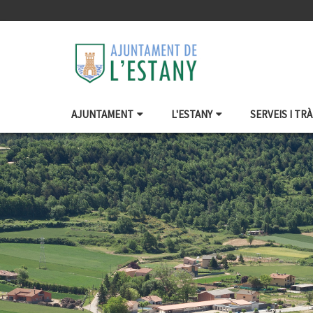
AJUNTAMENT
L'ESTANY
SERVEIS I TR