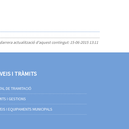
 darrera actualització d'aquest contingut:
15-06-2015 13:11
VEIS I TRÀMITS
AL DE TRAMITACIÓ
ITS I GESTIONS
EIS I EQUIPAMENTS MUNICIPALS