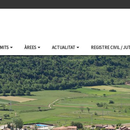
ÀMITS
ÀREES
ACTUALITAT
REGISTRE CIVIL / JU