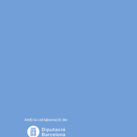
Amb la col·laboració de: