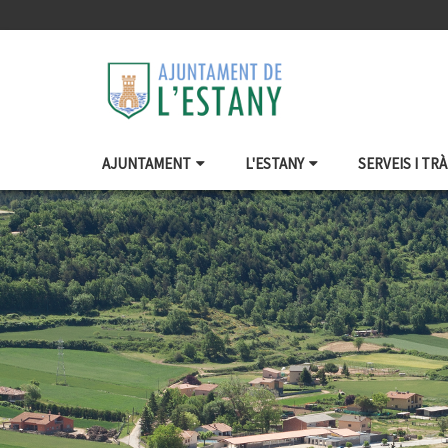
AJUNTAMENT
L'ESTANY
SERVEIS I TR