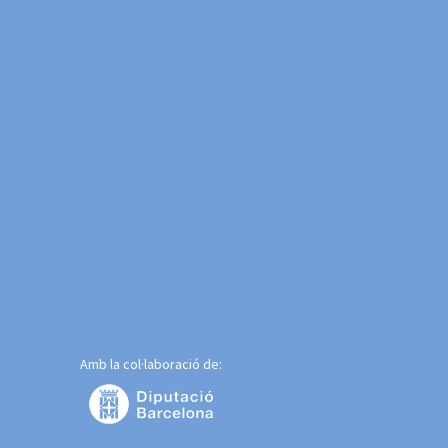
Amb la col·laboració de: