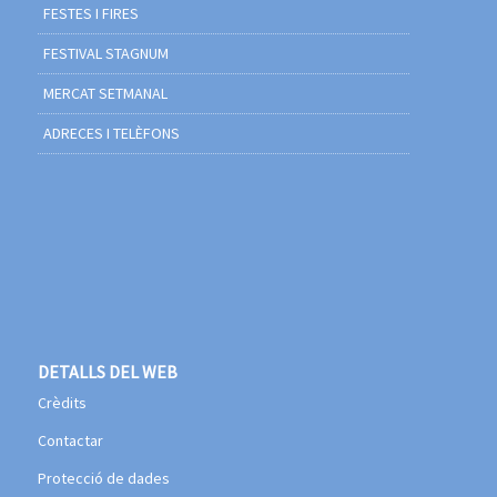
FESTES I FIRES
FESTIVAL STAGNUM
MERCAT SETMANAL
ADRECES I TELÈFONS
DETALLS DEL WEB
Crèdits
Contactar
Protecció de dades