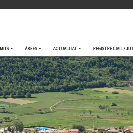
ÀMITS
ÀREES
ACTUALITAT
REGISTRE CIVIL / JU