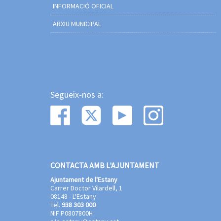
INFORMACIÓ OFICIAL
ARXIU MUNICIPAL
Segueix-nos a:
CONTACTA AMB L'AJUNTAMENT
Ajuntament de l'Estany
Carrer Doctor Vilardell, 1
08148 - L'Estany
Tel.
938 303 000
NIF P0807800H