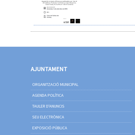
AJUNTAMENT
ORGANITZACIÓ MUNICIPAL
AGENDA POLÍTICA
TAULER D'ANUNCIS
SEU ELECTRÒNICA
EXPOSICIÓ PÚBLICA