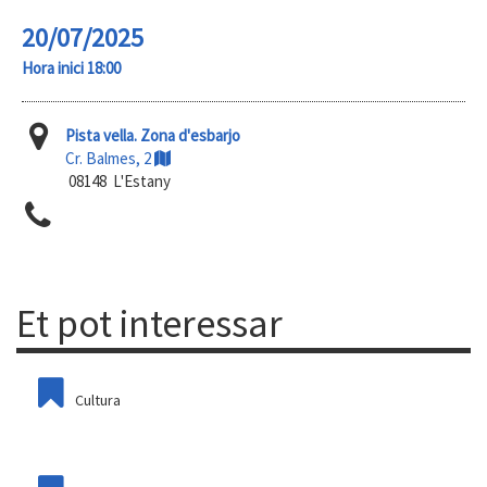
20/07/2025
Hora inici 18:00
Pista vella. Zona d'esbarjo
Cr. Balmes, 2
08148 L'Estany
Et pot interessar
Cultura