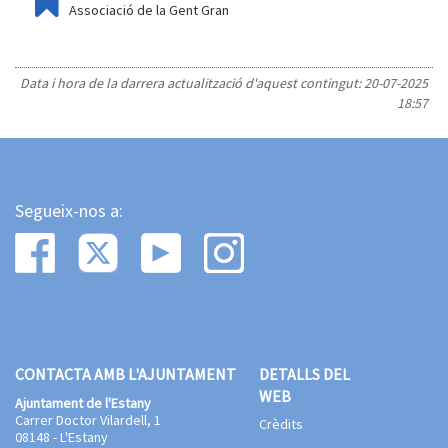
Associació de la Gent Gran
Data i hora de la darrera actualització d'aquest contingut:
20-07-2025
18:57
Segueix-nos a:
CONTACTA AMB L'AJUNTAMENT
DETALLS DEL
WEB
Ajuntament de l'Estany
Carrer Doctor Vilardell, 1
Crèdits
08148 - L'Estany