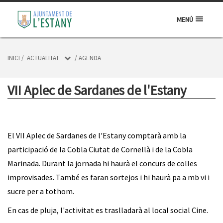
MENÚ
INICI
/
ACTUALITAT
/
AGENDA
VII Aplec de Sardanes de l'Estany
El VII Aplec de Sardanes de l'Estany comptarà amb la
participació de la Cobla Ciutat de Cornellà i de la Cobla
Marinada. Durant la jornada hi haurà el concurs de colles
improvisades. També es faran sortejos i hi haurà pa a mb vi i
sucre per a tothom.
En cas de pluja, l'activitat es traslladarà al local social Cine.