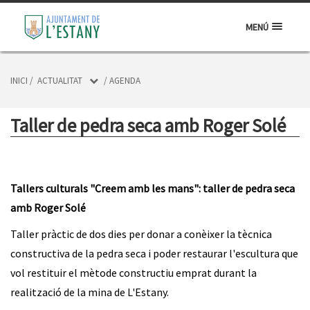
MENÚ
INICI
/
ACTUALITAT
/
AGENDA
Taller de pedra seca amb Roger Solé
Tallers culturals "Creem amb les mans": taller de pedra seca
amb Roger Solé
Taller pràctic de dos dies per donar a conèixer la tècnica
constructiva de la pedra seca i poder restaurar l'escultura que
vol restituir el mètode constructiu emprat durant la
realització de la mina de L'Estany.