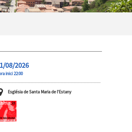
1/08/2026
ra inici 22:00
Església de Santa Maria de l'Estany