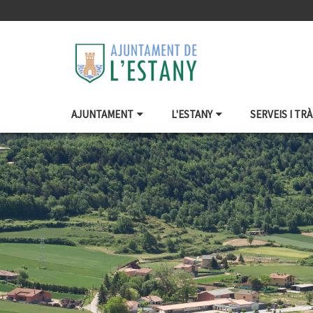
AJUNTAMENT
L'ESTANY
SERVEIS I TR