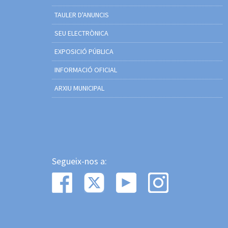
TAULER D'ANUNCIS
SEU ELECTRÒNICA
EXPOSICIÓ PÚBLICA
INFORMACIÓ OFICIAL
ARXIU MUNICIPAL
Segueix-nos a: