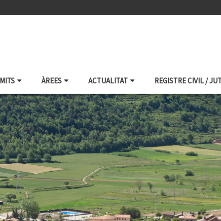
ÀMITS
ÀREES
ACTUALITAT
REGISTRE CIVIL / JU