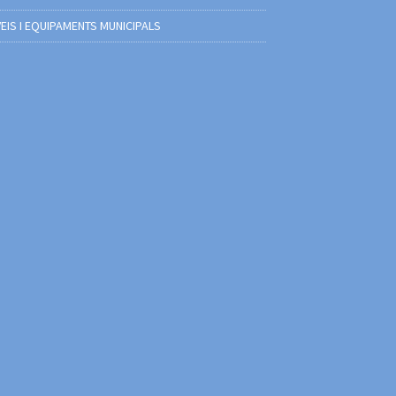
EIS I EQUIPAMENTS MUNICIPALS